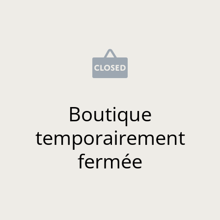
Boutique
temporairement
fermée