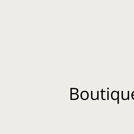
Boutiqu