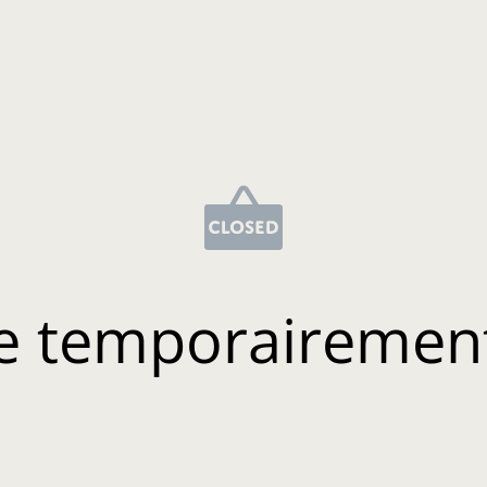
e temporairemen