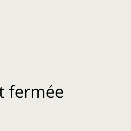
t fermée