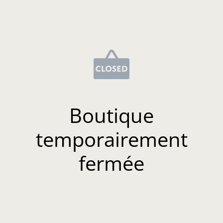
Boutique
temporairement
fermée