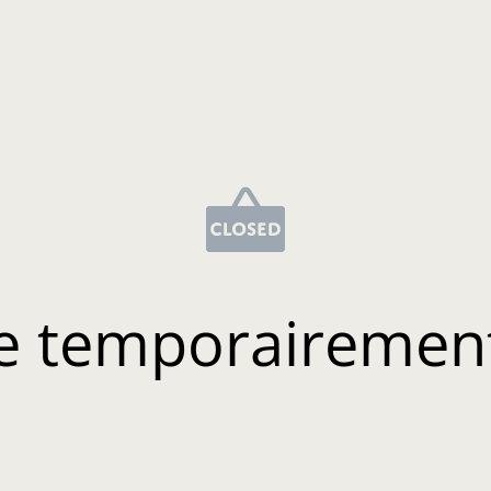
e temporairemen