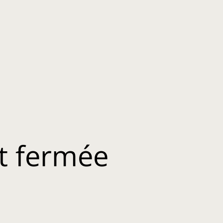
t fermée