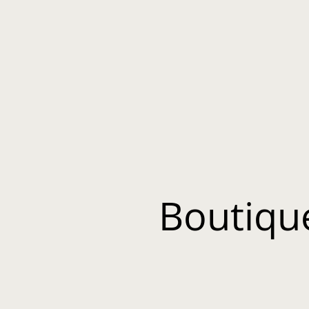
Boutiqu