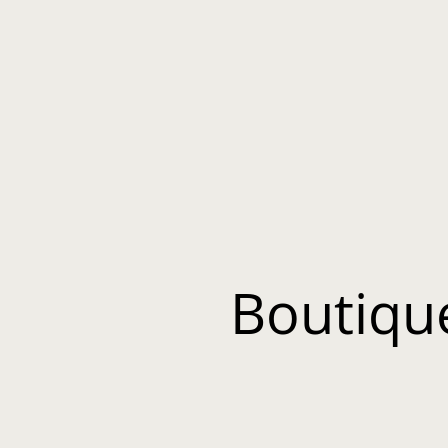
Boutiqu