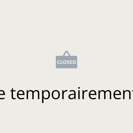
e temporairemen