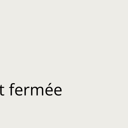
t fermée