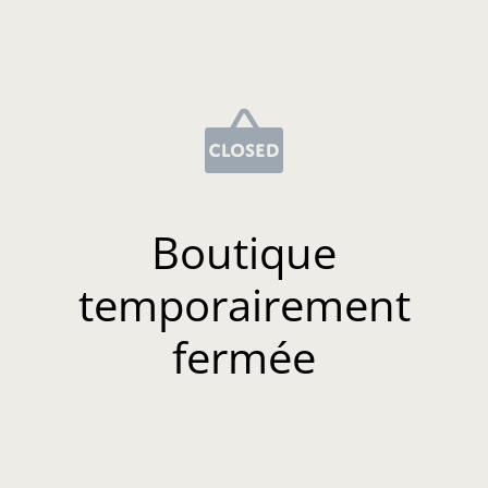
Boutique
temporairement
fermée