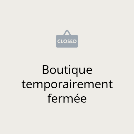
Boutique
temporairement
fermée