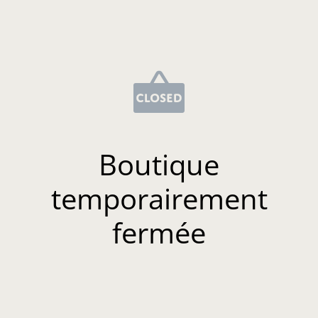
Boutique
temporairement
fermée