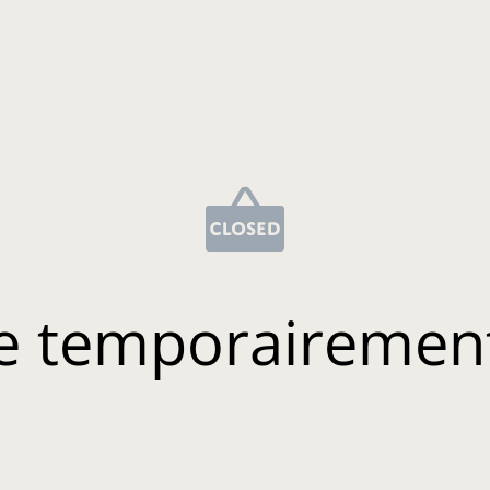
e temporairemen