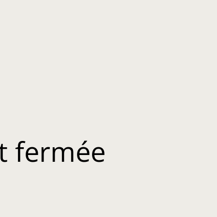
t fermée