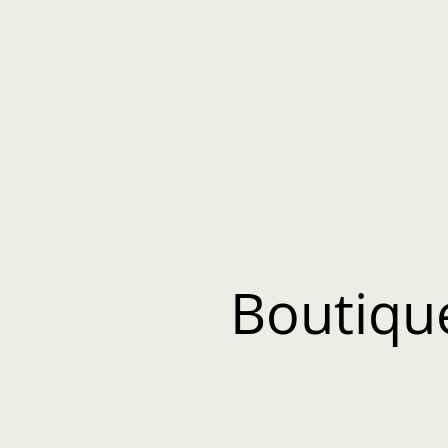
Boutiqu