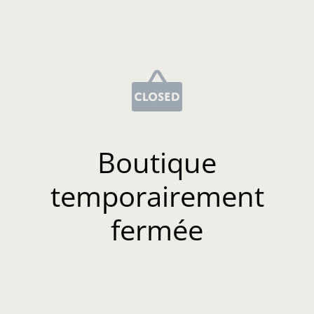
Boutique
temporairement
fermée