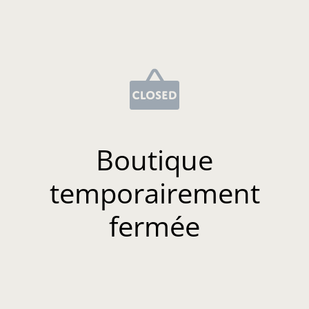
Boutique
temporairement
fermée