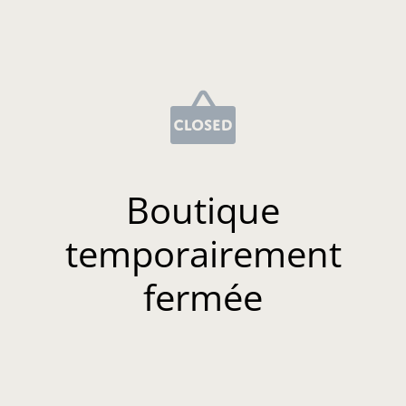
Boutique
temporairement
fermée